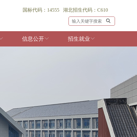
国标代码：14555 湖北招生代码：C610
信息公开
招生就业