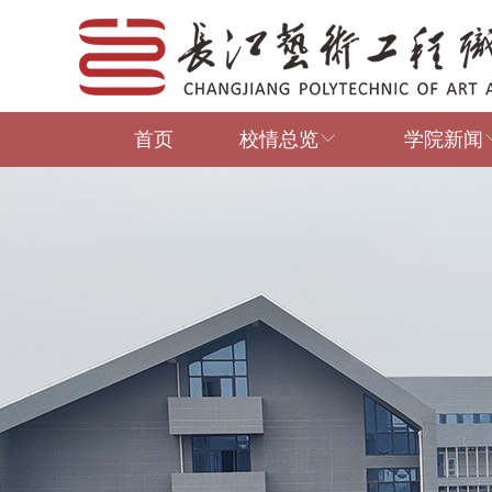
首页
校情总览
学院新闻