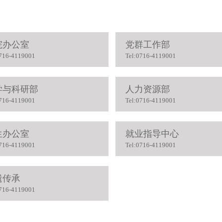
院办公室
党群工作部
0716-4119001
Tel:0716-4119001
学与科研部
人力资源部
0716-4119001
Tel:0716-4119001
生办公室
就业指导中心
0716-4119001
Tel:0716-4119001
遗传承
0716-4119001