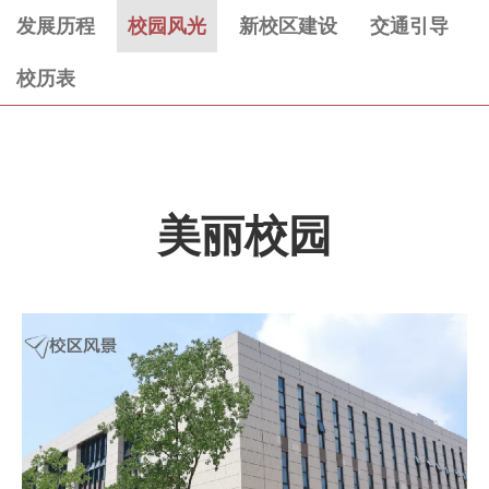
发展历程
校园风光
新校区建设
交通引导
校历表
美丽校园