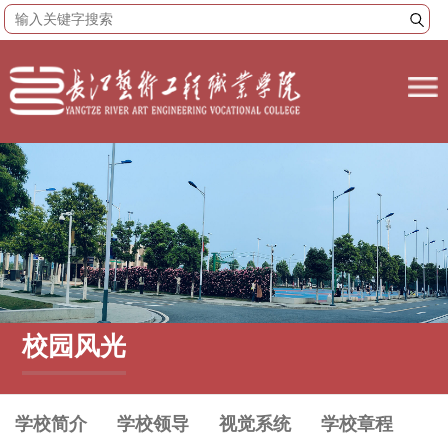
校园风光
学校简介
学校领导
视觉系统
学校章程