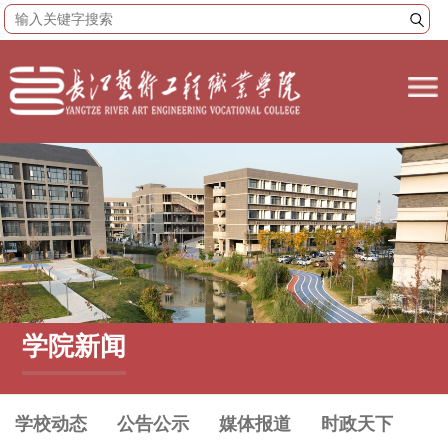
学院新闻
学校动态
公告公示
媒体报道
时政天下