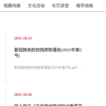
视频传媒
文化活动
长艺讲堂
领导信箱
2021-10-23
新冠肺炎防控指挥部通告(2021年第5
号)
新冠肺炎防控指挥部通告(2021年第5号).pdf......
2021-10-20