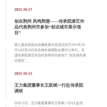
2021-10-17
创在荆州 凤鸣荆楚——传承院漆艺作
品代表荆州市参加“创业城市展示项
目”
第三届全国创业业服务展示交流活动于2021年10
月14日至16日在吉林长春国际会展中心举行。非
遗传承院漆艺作品代表荆州市参加了“创业城市展
示项目”...
2021-10-13
王力集团董事长王跃斌一行赴传承院
调研
10月11日，王力集团董事长王跃斌一行4人赴传