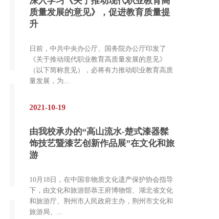
深入学习《关于推动现代职业教育高
质量发展的意见》，促进教育质量提
升
日前，中共中央办公厅、国务院办公厅印发了
《关于推动现代职业教育高质量发展的意见》
（以下简称意见），必将有力推动职业教育高质
量发展，为...
2021-10-19
由我校承办的“高山流水-楚式漆器髹
饰技艺暨漆艺创新作品展”在文化和旅
游
10月18日，在中国非物质文化遗产保护协会指导
下，由文化和旅游部恭王府博物馆、湖北省文化
和旅游厅、荆州市人民政府主办，荆州市文化和
旅游局、...