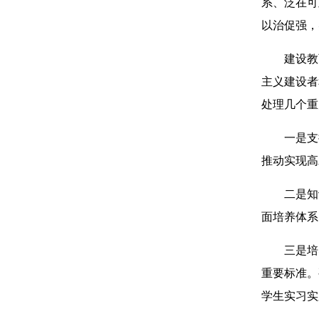
系、泛在可
以治促强，
建设教
主义建设者
处理几个重
一是支
推动实现高
二是知
面培养体系
三是培
重要标准。
学生实习实