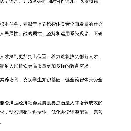
队伍体系、开放互鉴的国际合作体系，以质图强、
根本任务，着眼于培养德智体美劳全面发展的社会
人民属性、战略属性，坚持和运用系统观念，正确
人才摆到更加突出位置，着力造就拔尖创新人才，
满足人民群众更高质量更加多样的教育需求。
素养培育，夯实学生知识基础。健全德智体美劳全
。
能否满足经济社会发展需要是衡量人才培养成效的
求，动态调整学科专业，优化办学资源配置，完善
。