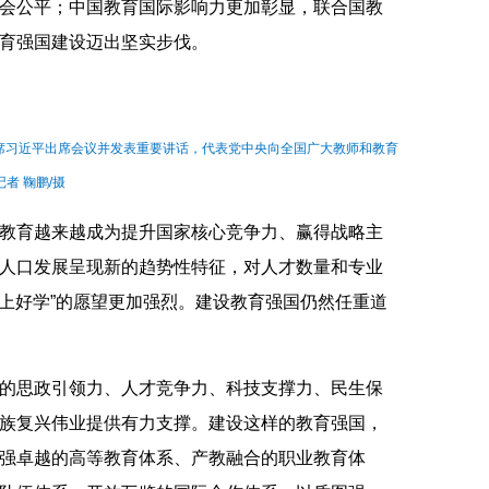
会公平；中国教育国际影响力更加彰显，联合国教
育强国建设迈出坚实步伐。
主席习近平出席会议并发表重要讲话，代表党中央向全国广大教师和教育
者 鞠鹏/摄
教育越来越成为提升国家核心竞争力、赢得战略主
人口发展呈现新的趋势性特征，对人才数量和专业
“上好学”的愿望更加强烈。建设教育强国仍然任重道
的思政引领力、人才竞争力、科技支撑力、民生保
族复兴伟业提供有力支撑。建设这样的教育强国，
强卓越的高等教育体系、产教融合的职业教育体