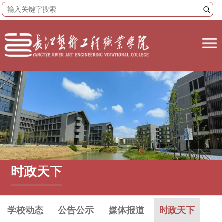
时政天下
学校动态
公告公示
媒体报道
时政天下