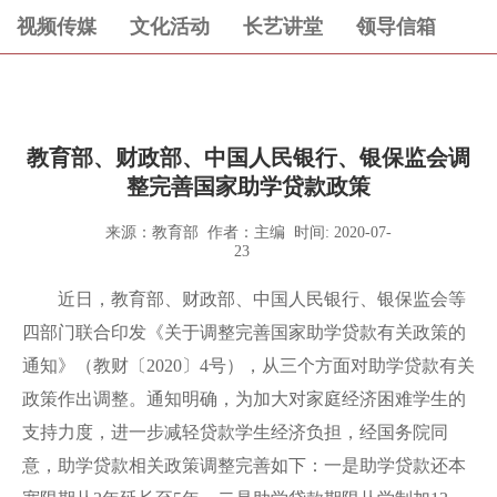
视频传媒
文化活动
长艺讲堂
领导信箱
教育部、财政部、中国人民银行、银保监会调
整完善国家助学贷款政策
来源：教育部 作者：主编 时间: 2020-07-
23
近日，教育部、财政部、中国人民银行、银保监会等
四部门联合印发《关于调整完善国家助学贷款有关政策的
通知》（教财〔2020〕4号），从三个方面对助学贷款有关
政策作出调整。通知明确，为加大对家庭经济困难学生的
支持力度，进一步减轻贷款学生经济负担，经国务院同
意，助学贷款相关政策调整完善如下：一是助学贷款还本