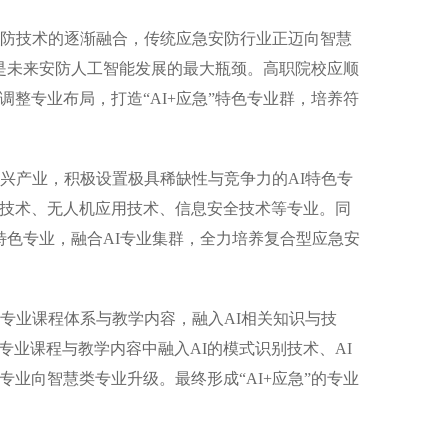
防技术的逐渐融合，传统应急安防行业正迈向智慧
将是未来安防人工智能发展的最大瓶颈。高职院校应顺
整专业布局，打造“AI+应急”特色专业群，培养符
兴产业，积极设置极具稀缺性与竞争力的AI特色专
技术、无人机应用技术、信息安全技术等专业。同
特色专业，融合AI专业集群，全力培养复合型应急安
专业课程体系与教学内容，融入AI相关知识与技
专业课程与教学内容中融入AI的模式识别技术、AI
业向智慧类专业升级。最终形成“AI+应急”的专业