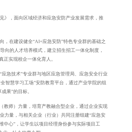
见》，面向区域经济和应急安防产业发展需求，推
在建设健全“AI+应急安防”特色专业群的基础之
求导向的人才培养模式，建立招生招工一体化制度，
，真正实现校企一体化育人。
应急技术”专业群与地区应急管理局、应急安全行业
安全智慧学习工场”安防教育平台，通过产业学院的组
享成果”的目标。
（教师）力量，培育产教融合型企业，通过企业实现
业力量，与相关企业（行业）共同注册组建“应急安
维中心”，让学生以项目经理身份参与实际项目工