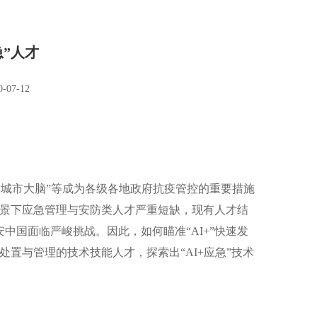
急”人才
-07-12
“城市大脑”等成为各级各地政府抗疫管控的重要措施
景下应急管理与安防类人才严重短缺，现有人才结
中国面临严峻挑战。因此，如何瞄准“AI+”快速发
置与管理的技术技能人才，探索出“AI+应急”技术