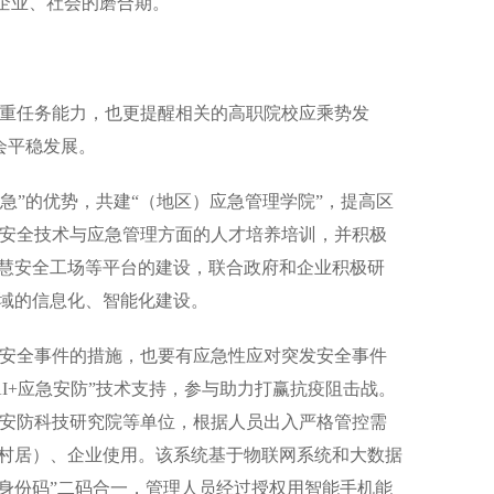
务企业、社会的磨合期。
重任务能力，也更提醒相关的高职院校应乘势发
会平稳发展。
”的优势，共建“（地区）应急管理学院”，提高区
安全技术与应急管理方面的人才培养培训，并积极
智慧安全工场等平台的建设，联合政府和企业积极研
领域的信息化、智能化建设。
安全事件的措施，也要有应急性应对突发安全事件
I+应急安防”技术支持，参与助力打赢抗疫阻击战。
安防科技研究院等单位，根据人员出入严格管控需
（村居）、企业使用。该系统基于物联网系统和大数据
和身份码”二码合一，管理人员经过授权用智能手机能