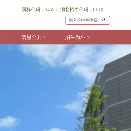
国标代码：14555 湖北招生代码：C610
信息公开
招生就业