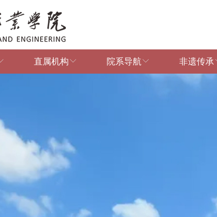
直属机构
院系导航
非遗传承