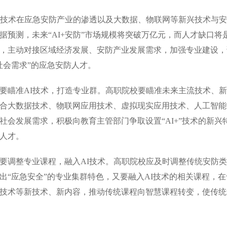
技术在应急安防产业的渗透以及大数据、物联网等新兴技术与安
据预测，未来“AI+安防”市场规模将突破万亿元，而人才缺口
，主动对接区域经济发展、安防产业发展需求，加强专业建设，调
社会需求”的应急安防人才。
准AI技术，打造专业群。高职院校要瞄准未来主流技术、新
合大数据技术、物联网应用技术、虚拟现实应用技术、人工智能
社会发展需求，积极向教育主管部门争取设置“AI+”技术的新兴
人才。
整专业课程，融入AI技术。高职院校应及时调整传统安防类
出“应急安全”的专业集群特色，又要融入AI技术的相关课程，在
技术等新技术、新内容，推动传统课程向智慧课程转变，使传统专