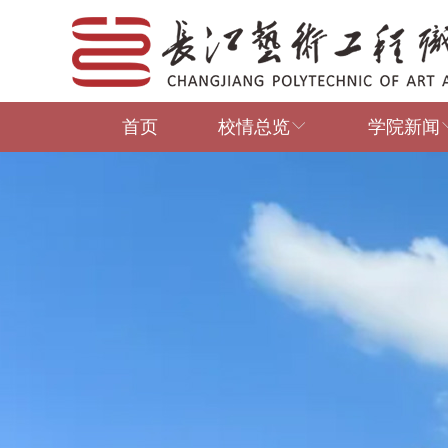
首页
校情总览
学院新闻