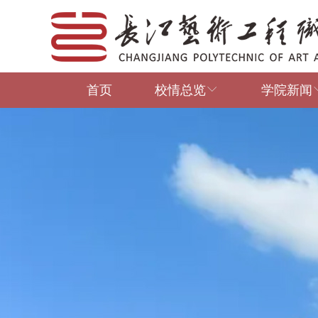
首页
校情总览
学院新闻