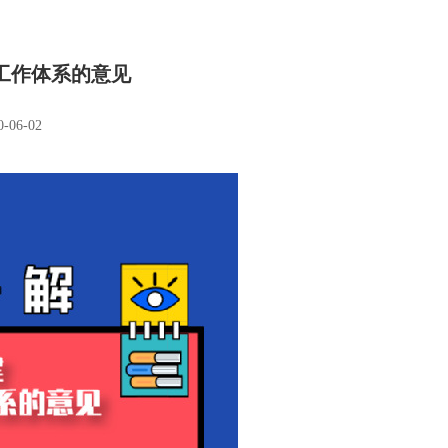
工作体系的意见
-06-02