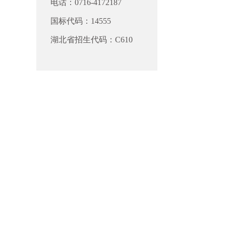
电话：0716-4172187
国标代码：14555
湖北省招生代码：C610