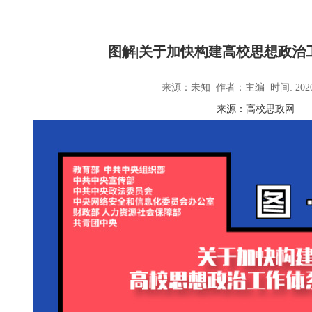
图解|关于加快构建高校思想政治
来源：未知 作者：主编 时间: 2020
来源：高校思政网