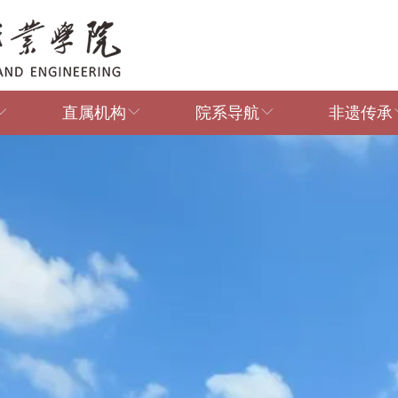
直属机构
院系导航
非遗传承