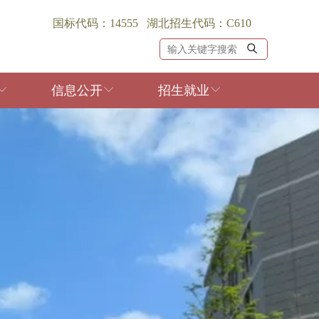
国标代码：14555 湖北招生代码：C610
信息公开
招生就业