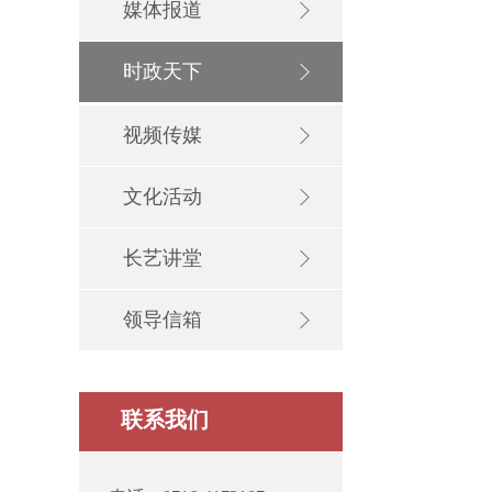
媒体报道
时政天下
视频传媒
文化活动
长艺讲堂
领导信箱
联系我们