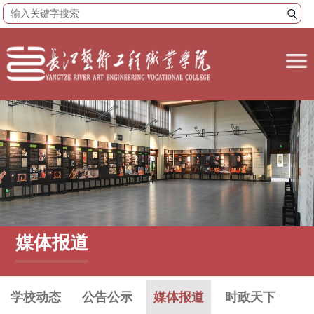
媒体报道
学校动态
公告公示
媒体报道
时政天下