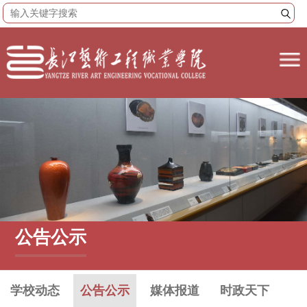
公告公示
学校动态
公告公示
媒体报道
时政天下