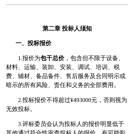
第二章
投标人须知
一、投标报价
1.
报价为
包干总价
，包含但不限于设备、
材料、运输、装卸、安装、调试、培训、税
费、辅材、备品备件、售后服务及合同明示或
暗示的所有风险、责任和义务的全部费用。
2.
投标报价不得超过
¥493000
元，否则视为
无效投标。
3.
评标委员会认为投标人的报价明显低于
其他通过符合性审查投标人的报价，有可能影