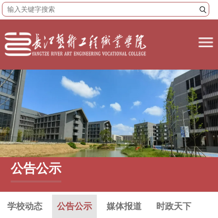
公告公示
学校动态
公告公示
媒体报道
时政天下