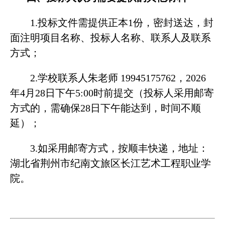
1.投标文件需提供正本1份，密封送达，封
面注明项目名称、投标人名称、联系人及联系
方式；
2.学校联系人朱老师 19945175762，2026
年4月28日下午5:00时前提交（投标人采用邮寄
方式的，需确保28日下午能达到，时间不顺
延）；
3.如采用邮寄方式，按顺丰快递，地址：
湖北省荆州市纪南文旅区长江艺术工程职业学
院。