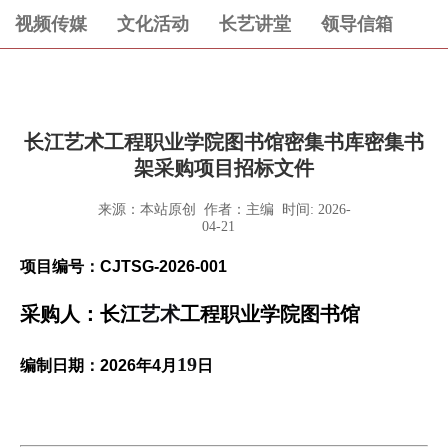
视频传媒
文化活动
长艺讲堂
领导信箱
长江艺术工程职业学院图书馆密集书库密集书
架采购项目招标文件
来源：本站原创 作者：主编 时间: 2026-
04-21
项目编号：
CJTSG-2026-001
采购人：长江
艺术
工程职业学院图书馆
19
编制日期：
2026
年
4
月
日