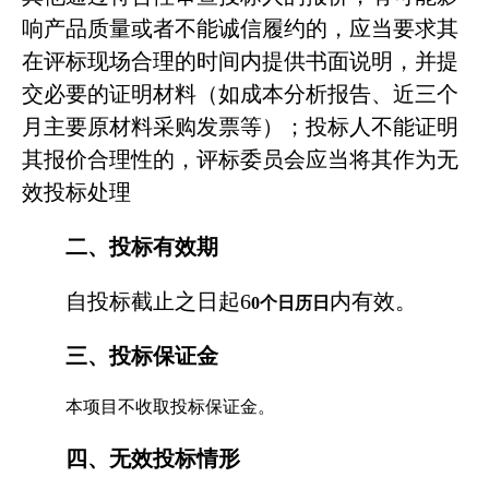
响产品质量或者不能诚信履约的，应当要求其
在评标现场合理的时间内提供书面说明，并提
交必要的证明材料（如成本分析报告、近三个
月主要原材料采购发票等）；投标人不能证明
其报价合理性的，评标委员会应当将其作为无
效投标处理
二、投标有效期
自投标截止之日起
6
内有效。
0
个日历日
三、投标保证金
本项目不收取投标保证金。
四、无效投标情形