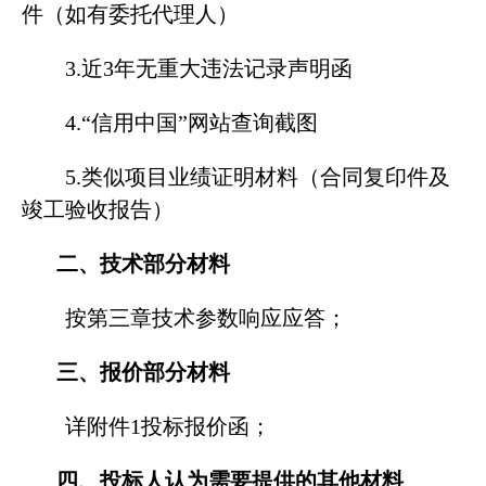
件（如有委托代理人）
3.近3年无重大违法记录声明函
4.“信用中国”网站查询截图
5.类似项目业绩证明材料（合同复印件及
竣工验收报告）
二、技术部分材料
按第三章技术参数响应应答；
三、报价部分材料
详附件1投标报价函；
四、投标人认为需要提供的其他材料