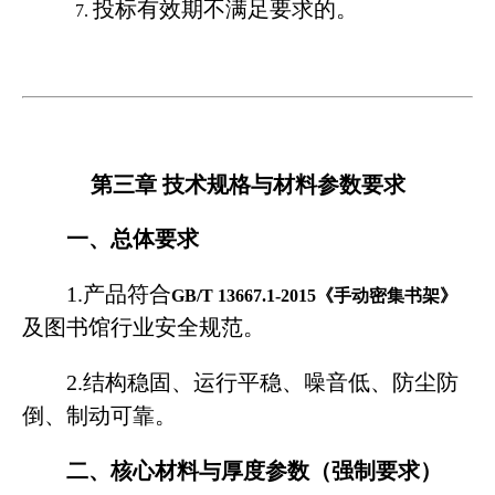
投标有效期不满足要求的。
7.
第三章
技术规格与材料参数要求
一、总体要求
1.
产品符合
GB/T 13667.1-2015
《手动密集书架》
及图书馆行业安全规范。
2.
结构稳固、运行平稳、噪音低、防尘防
倒、制动可靠。
二、核心材料与厚度参数（强制要求）