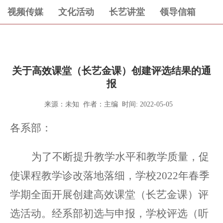
视频传媒
文化活动
长艺讲堂
领导信箱
关于高效课堂（长艺金课）创建评选结果的通
报
来源：未知 作者：主编 时间: 2022-05-05
各系部：
为了不断提升教学水平和教学质量，促
使课程教学诊改落地落细，学校
2022年春季
学期全面开展创建高效课堂（长艺金课）评
选活动。经系部初选与申报，学校评选（听