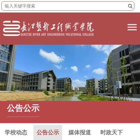
公告公示
学校动态
公告公示
媒体报道
时政天下