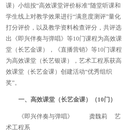
课）小组按“高效课堂评价标准”随堂听课和
学生线上对教学效果进行“满意度测评”量化
打分评价，以及教学资料检查评分，共评选
出《即兴伴奏与弹唱》等10门课程为高效课
堂（长艺金课），《直播营销》等10门课程
为高效课堂（长艺银课），艺术工程系获高
效课堂（长艺金课）创建活动“优秀组织
奖”。
一、高效课堂（长艺金课）（
10门）
《即兴伴奏与弹唱》
龚魏莉
艺
术工程系