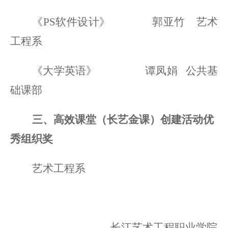
《
PS软件设计》 郭亚竹 艺术
工程系
《大学英语》
谭凤娟
公共基
础课部
三、高效课堂（长艺金课）创建活动优
秀组织奖
艺术工程系
长江艺术工程职业学院