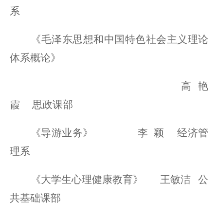
系
《毛泽东思想和中国特色社会主义理论
体系概论》
高艳
霞
思政课部
《导游业务》
李
颖
经济管
理系
《大学生心理健康教育》
王敏洁
公
共基础课部