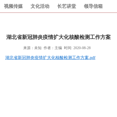
视频传媒
文化活动
长艺讲堂
领导信箱
湖北省新冠肺炎疫情扩大化核酸检测工作方案
来源：未知 作者：主编 时间: 2020-08-28
湖北省新冠肺炎疫情扩大化核酸检测工作方案.pdf