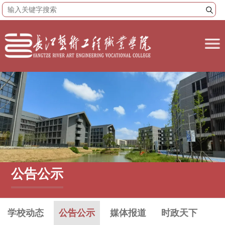
公告公示
学校动态
公告公示
媒体报道
时政天下