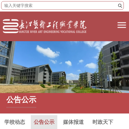
公告公示
学校动态
公告公示
媒体报道
时政天下