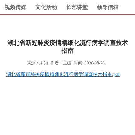
视频传媒
文化活动
长艺讲堂
领导信箱
湖北省新冠肺炎疫情精细化流行病学调查技术
指南
来源：未知 作者：主编 时间: 2020-08-28
湖北省新冠肺炎疫情精细化流行病学调查技术指南.pdf