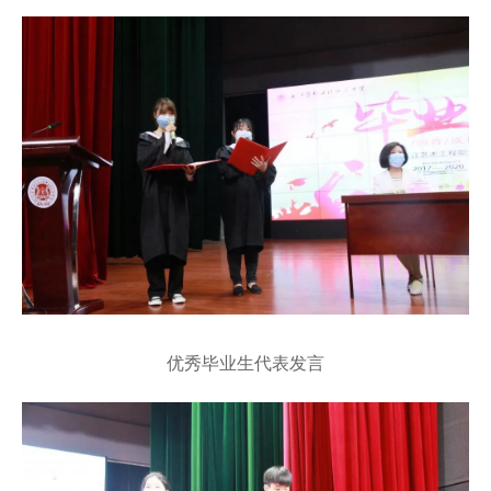
优秀毕业生代表发言