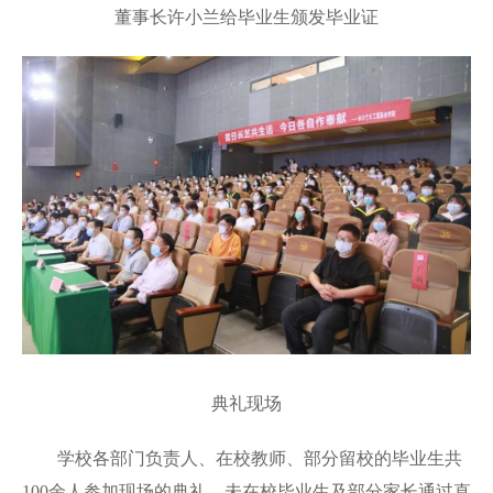
董事长许小兰给毕业生颁发毕业证
典礼现场
学校各部门负责人、在校教师、部分留校的毕业生共
100余人参加现场的典礼。未在校毕业生及部分家长通过直