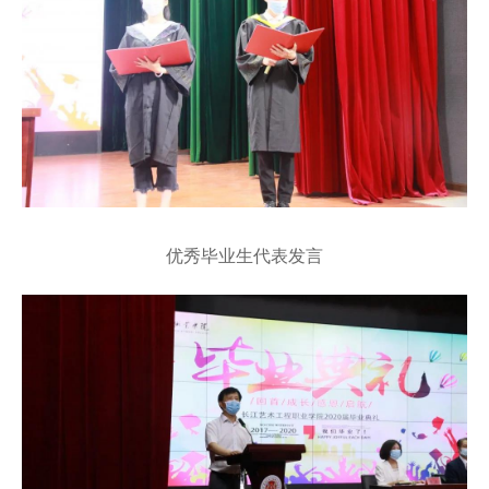
优秀毕业生代表发言