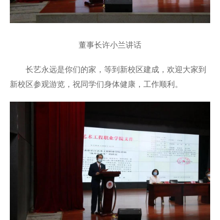
董事长许小兰讲话
长艺永远是你们的家，等到新校区建成，欢迎大家到
新校区参观游览，祝同学们身体健康，工作顺利。